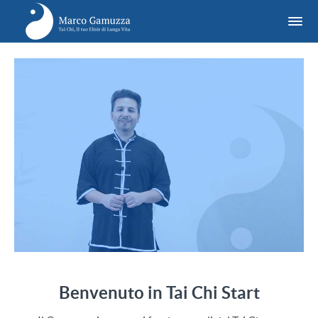
Benvenuto in Tai Chi Start