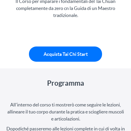
Il Corso per imparare i fondamentali del Tai Chuan
completamente da zero cn la Guida di un Maestro
tradizionale.
Acquista Tai Chi Start
Programma
All'interno del corso ti mostrerò come seguire le lezioni,
allineare il tuo corpo durante la pratica e sciogliere muscoli
e articolazioni.
Dopodiché passeremo alle lezioni complete in cui di volta in