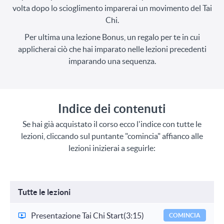
volta dopo lo scioglimento imparerai un movimento del Tai
Chi.
Per ultima una lezione Bonus, un regalo per te in cui
applicherai ciò che hai imparato nelle lezioni precedenti
imparando una sequenza.
Indice dei contenuti
Se hai già acquistato il corso ecco l'indice con tutte le
lezioni, cliccando sul puntante "comincia" affianco alle
lezioni inizierai a seguirle:
Tutte le lezioni
Presentazione Tai Chi Start
(3:15)
COMINCIA