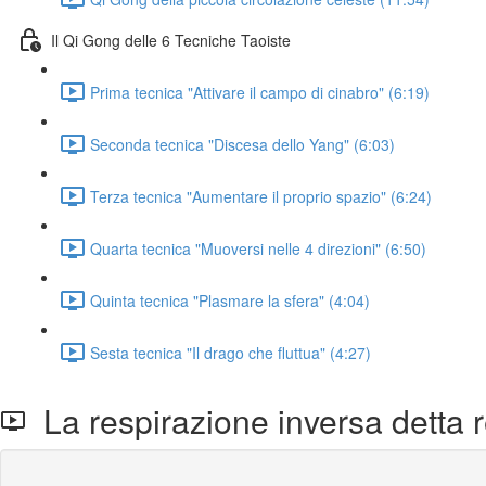
Il Qi Gong delle 6 Tecniche Taoiste
Prima tecnica "Attivare il campo di cinabro" (6:19)
Seconda tecnica "Discesa dello Yang" (6:03)
Terza tecnica "Aumentare il proprio spazio" (6:24)
Quarta tecnica "Muoversi nelle 4 direzioni" (6:50)
Quinta tecnica "Plasmare la sfera" (4:04)
Sesta tecnica "Il drago che fluttua" (4:27)
La respirazione inversa detta r