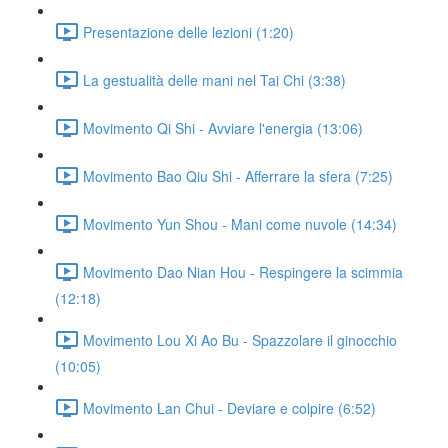
Presentazione delle lezioni (1:20)
La gestualità delle mani nel Tai Chi (3:38)
Movimento Qi Shi - Avviare l'energia (13:06)
Movimento Bao Qiu Shi - Afferrare la sfera (7:25)
Movimento Yun Shou - Mani come nuvole (14:34)
Movimento Dao Nian Hou - Respingere la scimmia
(12:18)
Movimento Lou Xi Ao Bu - Spazzolare il ginocchio
(10:05)
Movimento Lan Chui - Deviare e colpire (6:52)