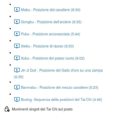
Mabu - Posizione del cavaliere (8:30)
Gongbu - Posizione dell'arciere (8:35)
Pubu - Posizione accovacciata (5:44)
Xiebu - Posizione di riposo (6:53)
Xubu - Posizione del passo vuoto (6:02)
Jin Ji Duli - Posizione del Gallo d'oro su una zampa
(6:35)
Banmabu - Posizione del mezzo cavaliere (5:23)
Buxing -Sequenza delle posizioni del Tai Chi (4:46)
Movimenti singoli del Tai Chi sul posto