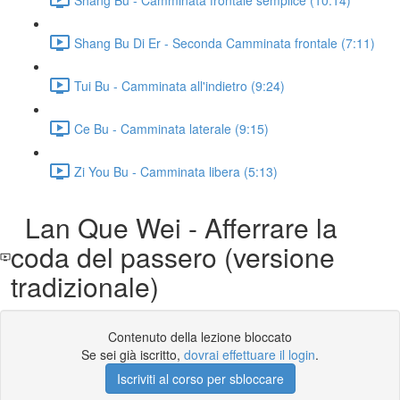
Shang Bu Di Er - Seconda Camminata frontale (7:11)
Tui Bu - Camminata all'indietro (9:24)
Ce Bu - Camminata laterale (9:15)
Zi You Bu - Camminata libera (5:13)
Lan Que Wei - Afferrare la
coda del passero (versione
tradizionale)
Contenuto della lezione bloccato
Se sei già iscritto,
dovrai effettuare il login
.
Iscriviti al corso per sbloccare