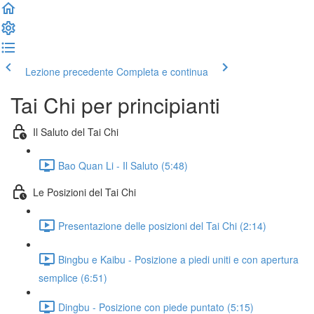
Lezione precedente
Completa e continua
Tai Chi per principianti
Il Saluto del Tai Chi
Bao Quan Li - Il Saluto (5:48)
Le Posizioni del Tai Chi
Presentazione delle posizioni del Tai Chi (2:14)
Bingbu e Kaibu - Posizione a piedi uniti e con apertura
semplice (6:51)
Dingbu - Posizione con piede puntato (5:15)