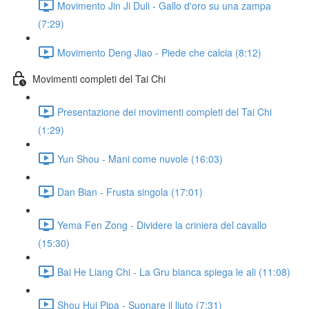
Movimento Jin Ji Duli - Gallo d'oro su una zampa
(7:29)
Movimento Deng Jiao - Piede che calcia (8:12)
Movimenti completi del Tai Chi
Presentazione dei movimenti completi del Tai Chi
(1:29)
Yun Shou - Mani come nuvole (16:03)
Dan Bian - Frusta singola (17:01)
Yema Fen Zong - Dividere la criniera del cavallo
(15:30)
Bai He Liang Chi - La Gru bianca spiega le ali (11:08)
Shou Hui Pipa - Suonare il liuto (7:31)