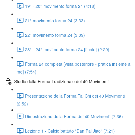
19° - 20° movimento forma 24 (4:18)
21° movimento forma 24 (3:33)
22° movimento forma 24 (3:09)
23° - 24° movimento forma 24 [finale] (2:29)
Forma 24 completa [vista posteriore - pratica insieme a
me] (7:54)
Studio della Forma Tradizionale dei 40 Movimenti
Presentazione della Forma Tai Chi dei 40 Movimenti
(2:52)
Dimostrazione della Forma dei 40 Movimenti (7:36)
Lezione 1 - Calcio battuto "Dan Pai Jiao" (7:21)