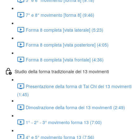
7° e 8° movimento [forma 8] (9:46)
Forma 8 completa [vista laterale] (5:23)
Forma 8 completa [vista posteriore] (4:05)
Forma 8 completa [vista frontale] (4:36)
Studio della forma tradizionale dei 13 movimenti
Presentazione della forma di Tai Chi dei 13 movimenti
(1:45)
Dimostrazione della forma dei 13 movimenti (2:49)
1° - 2° - 3° movimento forma 13 (7:00)
4° e 5° movimento forma 13 (7:56)