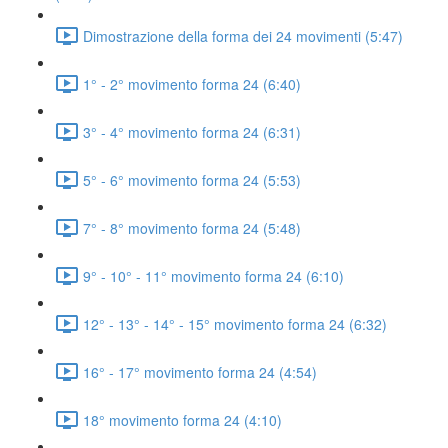
Dimostrazione della forma dei 24 movimenti (5:47)
1° - 2° movimento forma 24 (6:40)
3° - 4° movimento forma 24 (6:31)
5° - 6° movimento forma 24 (5:53)
7° - 8° movimento forma 24 (5:48)
9° - 10° - 11° movimento forma 24 (6:10)
12° - 13° - 14° - 15° movimento forma 24 (6:32)
16° - 17° movimento forma 24 (4:54)
18° movimento forma 24 (4:10)