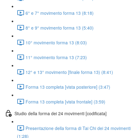
6° e 7° movimento forma 13 (8:18)
8° e 9° movimento forma 13 (5:40)
10° movimento forma 13 (8:03)
11° movimento forma 13 (7:23)
12° e 13° movimento [finale forma 13) (8:41)
Forma 13 completa [vista posteriore] (3:47)
Forma 13 completa [vista frontale] (3:59)
Studio della forma dei 24 movimenti [codificata]
Presentazione della forma di Tai Chi dei 24 movimenti
(1:28)