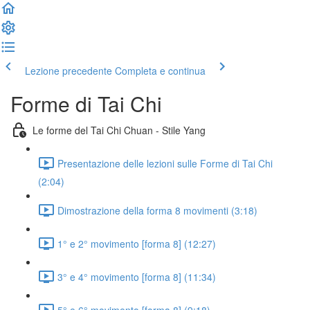
Lezione precedente
Completa e continua
Forme di Tai Chi
Le forme del Tai Chi Chuan - Stile Yang
Presentazione delle lezioni sulle Forme di Tai Chi
(2:04)
Dimostrazione della forma 8 movimenti (3:18)
1° e 2° movimento [forma 8] (12:27)
3° e 4° movimento [forma 8] (11:34)
5° e 6° movimento [forma 8] (9:18)