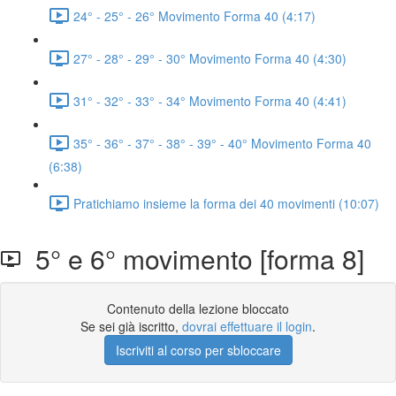
24° - 25° - 26° Movimento Forma 40 (4:17)
27° - 28° - 29° - 30° Movimento Forma 40 (4:30)
31° - 32° - 33° - 34° Movimento Forma 40 (4:41)
35° - 36° - 37° - 38° - 39° - 40° Movimento Forma 40
(6:38)
Pratichiamo insieme la forma dei 40 movimenti (10:07)
5° e 6° movimento [forma 8]
Contenuto della lezione bloccato
Se sei già iscritto,
dovrai effettuare il login
.
Iscriviti al corso per sbloccare