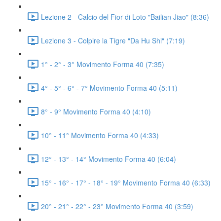
Lezione 2 - Calcio del Fior di Loto "Bailian Jiao" (8:36)
Lezione 3 - Colpire la Tigre "Da Hu Shi" (7:19)
1° - 2° - 3° Movimento Forma 40 (7:35)
4° - 5° - 6° - 7° Movimento Forma 40 (5:11)
8° - 9° Movimento Forma 40 (4:10)
10° - 11° Movimento Forma 40 (4:33)
12° - 13° - 14° Movimento Forma 40 (6:04)
15° - 16° - 17° - 18° - 19° Movimento Forma 40 (6:33)
20° - 21° - 22° - 23° Movimento Forma 40 (3:59)