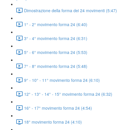
Dimostrazione della forma dei 24 movimenti (5:47)
1° - 2° movimento forma 24 (6:40)
3° - 4° movimento forma 24 (6:31)
5° - 6° movimento forma 24 (5:53)
7° - 8° movimento forma 24 (5:48)
9° - 10° - 11° movimento forma 24 (6:10)
12° - 13° - 14° - 15° movimento forma 24 (6:32)
16° - 17° movimento forma 24 (4:54)
18° movimento forma 24 (4:10)