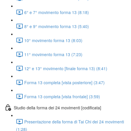
6° e 7° movimento forma 13 (8:18)
8° e 9° movimento forma 13 (5:40)
10° movimento forma 13 (8:03)
11° movimento forma 13 (7:23)
12° e 13° movimento [finale forma 13) (8:41)
Forma 13 completa [vista posteriore] (3:47)
Forma 13 completa [vista frontale] (3:59)
Studio della forma dei 24 movimenti [codificata]
Presentazione della forma di Tai Chi dei 24 movimenti
(1:28)