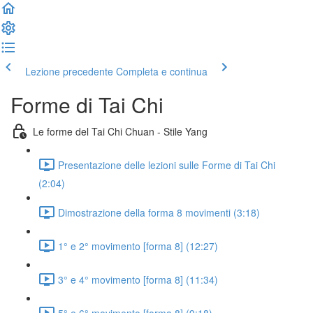
Lezione precedente
Completa e continua
Forme di Tai Chi
Le forme del Tai Chi Chuan - Stile Yang
Presentazione delle lezioni sulle Forme di Tai Chi
(2:04)
Dimostrazione della forma 8 movimenti (3:18)
1° e 2° movimento [forma 8] (12:27)
3° e 4° movimento [forma 8] (11:34)
5° e 6° movimento [forma 8] (9:18)