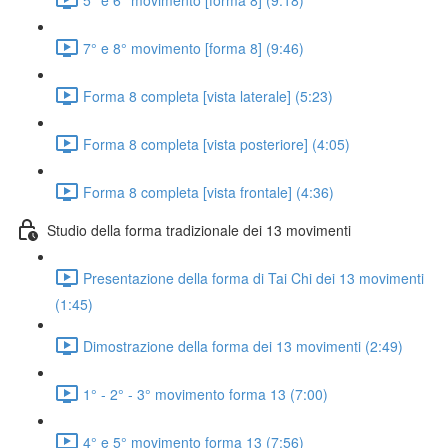
7° e 8° movimento [forma 8] (9:46)
Forma 8 completa [vista laterale] (5:23)
Forma 8 completa [vista posteriore] (4:05)
Forma 8 completa [vista frontale] (4:36)
Studio della forma tradizionale dei 13 movimenti
Presentazione della forma di Tai Chi dei 13 movimenti
(1:45)
Dimostrazione della forma dei 13 movimenti (2:49)
1° - 2° - 3° movimento forma 13 (7:00)
4° e 5° movimento forma 13 (7:56)