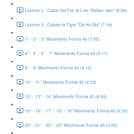
Lezione 2 - Calcio del Fior di Loto "Bailian Jiao" (8:36)
Lezione 3 - Colpire la Tigre "Da Hu Shi" (7:19)
1° - 2° - 3° Movimento Forma 40 (7:35)
4° - 5° - 6° - 7° Movimento Forma 40 (5:11)
8° - 9° Movimento Forma 40 (4:10)
10° - 11° Movimento Forma 40 (4:33)
12° - 13° - 14° Movimento Forma 40 (6:04)
15° - 16° - 17° - 18° - 19° Movimento Forma 40 (6:33)
20° - 21° - 22° - 23° Movimento Forma 40 (3:59)