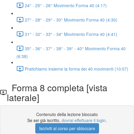
24° - 25° - 26° Movimento Forma 40 (4:17)
27° - 28° - 29° - 30° Movimento Forma 40 (4:30)
31° - 32° - 33° - 34° Movimento Forma 40 (4:41)
35° - 36° - 37° - 38° - 39° - 40° Movimento Forma 40
(6:38)
Pratichiamo insieme la forma dei 40 movimenti (10:07)
Forma 8 completa [vista
laterale]
Contenuto della lezione bloccato
Se sei già iscritto,
dovrai effettuare il login
.
Iscriviti al corso per sbloccare