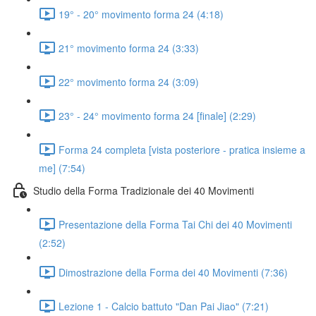
19° - 20° movimento forma 24 (4:18)
21° movimento forma 24 (3:33)
22° movimento forma 24 (3:09)
23° - 24° movimento forma 24 [finale] (2:29)
Forma 24 completa [vista posteriore - pratica insieme a
me] (7:54)
Studio della Forma Tradizionale dei 40 Movimenti
Presentazione della Forma Tai Chi dei 40 Movimenti
(2:52)
Dimostrazione della Forma dei 40 Movimenti (7:36)
Lezione 1 - Calcio battuto "Dan Pai Jiao" (7:21)