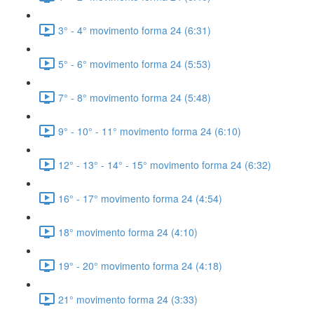
3° - 4° movimento forma 24 (6:31)
5° - 6° movimento forma 24 (5:53)
7° - 8° movimento forma 24 (5:48)
9° - 10° - 11° movimento forma 24 (6:10)
12° - 13° - 14° - 15° movimento forma 24 (6:32)
16° - 17° movimento forma 24 (4:54)
18° movimento forma 24 (4:10)
19° - 20° movimento forma 24 (4:18)
21° movimento forma 24 (3:33)