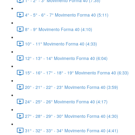
1° - 2° - 3° Movimento Forma 40 (7:35)
4° - 5° - 6° - 7° Movimento Forma 40 (5:11)
8° - 9° Movimento Forma 40 (4:10)
10° - 11° Movimento Forma 40 (4:33)
12° - 13° - 14° Movimento Forma 40 (6:04)
15° - 16° - 17° - 18° - 19° Movimento Forma 40 (6:33)
20° - 21° - 22° - 23° Movimento Forma 40 (3:59)
24° - 25° - 26° Movimento Forma 40 (4:17)
27° - 28° - 29° - 30° Movimento Forma 40 (4:30)
31° - 32° - 33° - 34° Movimento Forma 40 (4:41)