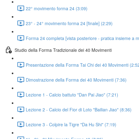
22° movimento forma 24 (3:09)
23° - 24° movimento forma 24 [finale] (2:29)
Forma 24 completa [vista posteriore - pratica insieme a m
Studio della Forma Tradizionale dei 40 Movimenti
Presentazione della Forma Tai Chi dei 40 Movimenti (2:5
Dimostrazione della Forma dei 40 Movimenti (7:36)
Lezione 1 - Calcio battuto "Dan Pai Jiao" (7:21)
Lezione 2 - Calcio del Fior di Loto "Bailian Jiao" (8:36)
Lezione 3 - Colpire la Tigre "Da Hu Shi" (7:19)