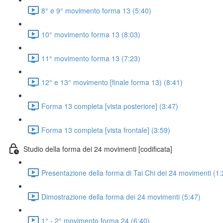
8° e 9° movimento forma 13 (5:40)
10° movimento forma 13 (8:03)
11° movimento forma 13 (7:23)
12° e 13° movimento [finale forma 13) (8:41)
Forma 13 completa [vista posteriore] (3:47)
Forma 13 completa [vista frontale] (3:59)
Studio della forma dei 24 movimenti [codificata]
Presentazione della forma di Tai Chi dei 24 movimenti (1:
Dimostrazione della forma dei 24 movimenti (5:47)
1° - 2° movimento forma 24 (6:40)