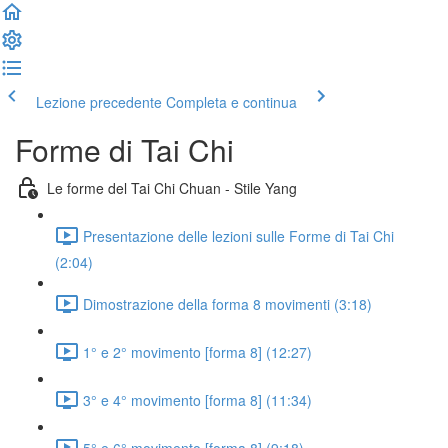
Lezione precedente
Completa e continua
Forme di Tai Chi
Le forme del Tai Chi Chuan - Stile Yang
Presentazione delle lezioni sulle Forme di Tai Chi
(2:04)
Dimostrazione della forma 8 movimenti (3:18)
1° e 2° movimento [forma 8] (12:27)
3° e 4° movimento [forma 8] (11:34)
5° e 6° movimento [forma 8] (9:18)