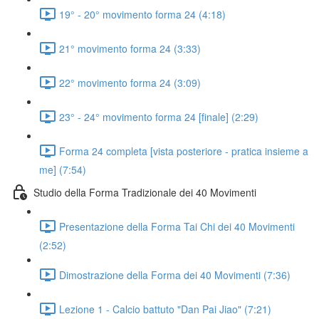
19° - 20° movimento forma 24 (4:18)
21° movimento forma 24 (3:33)
22° movimento forma 24 (3:09)
23° - 24° movimento forma 24 [finale] (2:29)
Forma 24 completa [vista posteriore - pratica insieme a
me] (7:54)
Studio della Forma Tradizionale dei 40 Movimenti
Presentazione della Forma Tai Chi dei 40 Movimenti
(2:52)
Dimostrazione della Forma dei 40 Movimenti (7:36)
Lezione 1 - Calcio battuto "Dan Pai Jiao" (7:21)