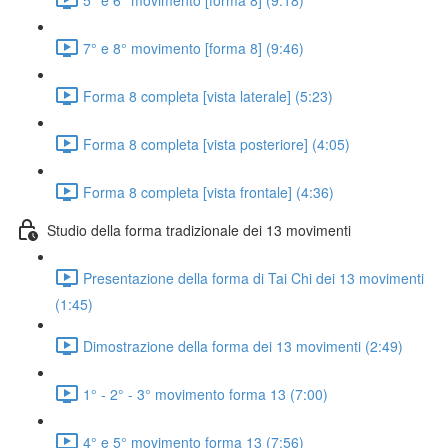
7° e 8° movimento [forma 8] (9:46)
Forma 8 completa [vista laterale] (5:23)
Forma 8 completa [vista posteriore] (4:05)
Forma 8 completa [vista frontale] (4:36)
Studio della forma tradizionale dei 13 movimenti
Presentazione della forma di Tai Chi dei 13 movimenti
(1:45)
Dimostrazione della forma dei 13 movimenti (2:49)
1° - 2° - 3° movimento forma 13 (7:00)
4° e 5° movimento forma 13 (7:56)