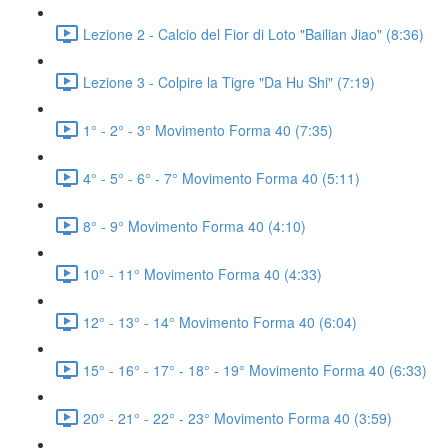
Lezione 2 - Calcio del Fior di Loto "Bailian Jiao" (8:36)
Lezione 3 - Colpire la Tigre "Da Hu Shi" (7:19)
1° - 2° - 3° Movimento Forma 40 (7:35)
4° - 5° - 6° - 7° Movimento Forma 40 (5:11)
8° - 9° Movimento Forma 40 (4:10)
10° - 11° Movimento Forma 40 (4:33)
12° - 13° - 14° Movimento Forma 40 (6:04)
15° - 16° - 17° - 18° - 19° Movimento Forma 40 (6:33)
20° - 21° - 22° - 23° Movimento Forma 40 (3:59)