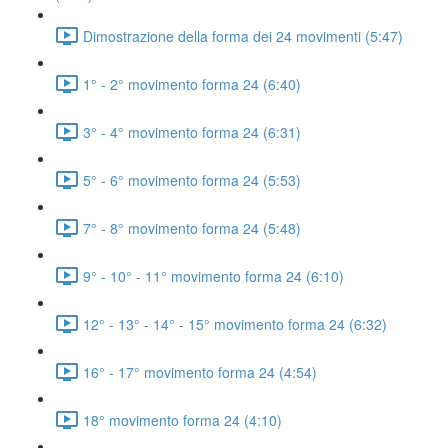
Dimostrazione della forma dei 24 movimenti (5:47)
1° - 2° movimento forma 24 (6:40)
3° - 4° movimento forma 24 (6:31)
5° - 6° movimento forma 24 (5:53)
7° - 8° movimento forma 24 (5:48)
9° - 10° - 11° movimento forma 24 (6:10)
12° - 13° - 14° - 15° movimento forma 24 (6:32)
16° - 17° movimento forma 24 (4:54)
18° movimento forma 24 (4:10)