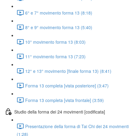
6° e 7° movimento forma 13 (8:18)
8° e 9° movimento forma 13 (5:40)
10° movimento forma 13 (8:03)
11° movimento forma 13 (7:23)
12° e 13° movimento [finale forma 13) (8:41)
Forma 13 completa [vista posteriore] (3:47)
Forma 13 completa [vista frontale] (3:59)
Studio della forma dei 24 movimenti [codificata]
Presentazione della forma di Tai Chi dei 24 movimenti
(1:28)