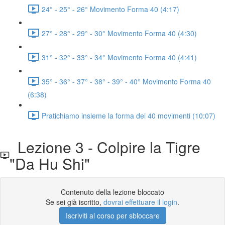
24° - 25° - 26° Movimento Forma 40 (4:17)
27° - 28° - 29° - 30° Movimento Forma 40 (4:30)
31° - 32° - 33° - 34° Movimento Forma 40 (4:41)
35° - 36° - 37° - 38° - 39° - 40° Movimento Forma 40
(6:38)
Pratichiamo insieme la forma dei 40 movimenti (10:07)
Lezione 3 - Colpire la Tigre
"Da Hu Shi"
Contenuto della lezione bloccato
Se sei già iscritto,
dovrai effettuare il login
.
Iscriviti al corso per sbloccare